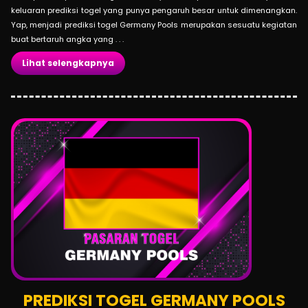
keluaran prediksi togel yang punya pengaruh besar untuk dimenangkan.
Yap, menjadi prediksi togel Germany Pools merupakan sesuatu kegiatan
buat bertaruh angka yang . . .
Lihat selengkapnya
PREDIKSI TOGEL GERMANY POOLS