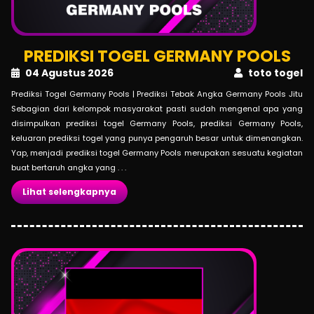
PREDIKSI TOGEL GERMANY POOLS
04 Agustus 2026
toto togel
Prediksi Togel Germany Pools | Prediksi Tebak Angka Germany Pools Jitu
Sebagian dari kelompok masyarakat pasti sudah mengenal apa yang
disimpulkan prediksi togel Germany Pools, prediksi Germany Pools,
keluaran prediksi togel yang punya pengaruh besar untuk dimenangkan.
Yap, menjadi prediksi togel Germany Pools merupakan sesuatu kegiatan
buat bertaruh angka yang . . .
Lihat selengkapnya