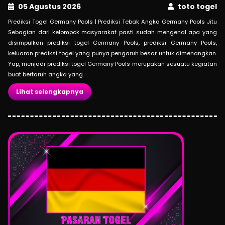
05 Agustus 2026
toto togel
Prediksi Togel Germany Pools | Prediksi Tebak Angka Germany Pools Jitu
Sebagian dari kelompok masyarakat pasti sudah mengenal apa yang
disimpulkan prediksi togel Germany Pools, prediksi Germany Pools,
keluaran prediksi togel yang punya pengaruh besar untuk dimenangkan.
Yap, menjadi prediksi togel Germany Pools merupakan sesuatu kegiatan
buat bertaruh angka yang . . .
Lihat selengkapnya