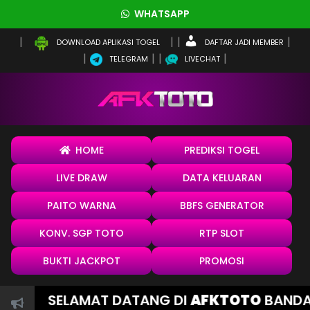
WHATSAPP
DAFTAR JADI MEMBER
DOWNLOAD APLIKASI TOGEL
TELEGRAM
LIVECHAT
HOME
PREDIKSI TOGEL
LIVE DRAW
DATA KELUARAN
PAITO WARNA
BBFS GENERATOR
KONV. SGP TOTO
RTP SLOT
BUKTI JACKPOT
PROMOSI
SELAMAT DATANG DI
AFKTOTO
BANDAR TO