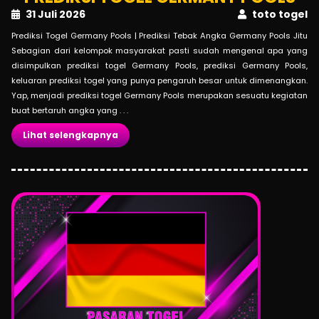
31 Juli 2026
toto togel
Prediksi Togel Germany Pools | Prediksi Tebak Angka Germany Pools Jitu
Sebagian dari kelompok masyarakat pasti sudah mengenal apa yang
disimpulkan prediksi togel Germany Pools, prediksi Germany Pools,
keluaran prediksi togel yang punya pengaruh besar untuk dimenangkan.
Yap, menjadi prediksi togel Germany Pools merupakan sesuatu kegiatan
buat bertaruh angka yang . . .
Lihat selengkapnya