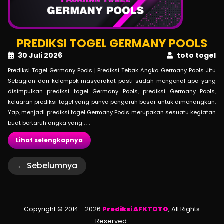
PREDIKSI TOGEL GERMANY POOLS
30 Juli 2026
toto togel
Prediksi Togel Germany Pools | Prediksi Tebak Angka Germany Pools Jitu
Sebagian dari kelompok masyarakat pasti sudah mengenal apa yang
disimpulkan prediksi togel Germany Pools, prediksi Germany Pools,
keluaran prediksi togel yang punya pengaruh besar untuk dimenangkan.
Yap, menjadi prediksi togel Germany Pools merupakan sesuatu kegiatan
buat bertaruh angka yang . . .
Lihat selengkapnya
← Sebelumnya
Copyright © 2014 - 2026
Prediksi AFKTOTO
, All Rights
Reserved.